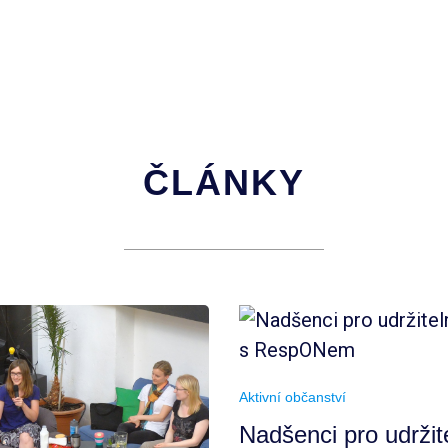
ČLÁNKY
Aktivní občanství
Nadšenci pro udržit