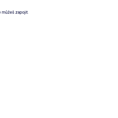
 můžeš zapojit.