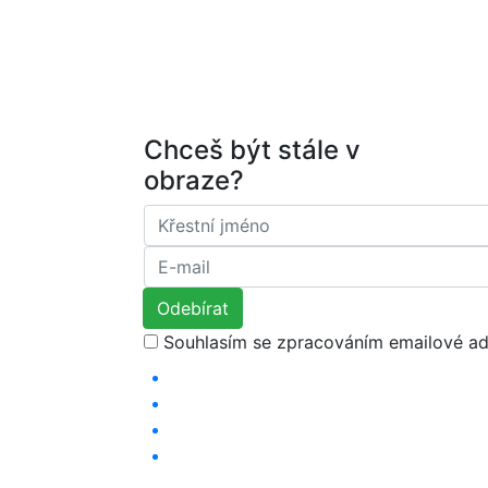
Chceš být stále v
obraze?
Souhlasím se zpracováním emailové ad