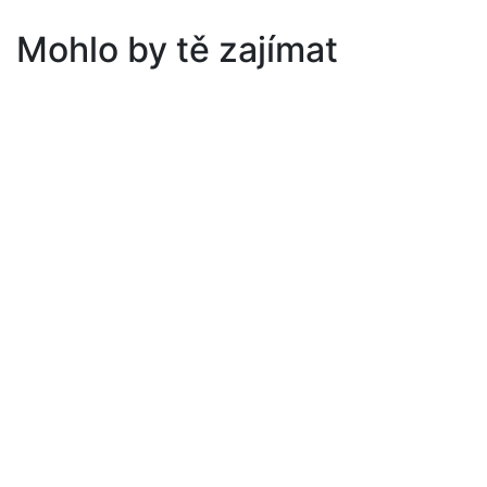
Mohlo by tě zajímat