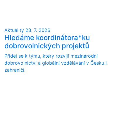
Aktuality
28. 7. 2026
Hledáme koordinátora*ku
dobrovolnických projektů
Přidej se k týmu, který rozvíjí mezinárodní
dobrovolnictví a globální vzdělávání v Česku i
zahraničí.