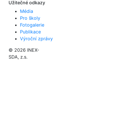
Užitečné odkazy
Média
Pro školy
Fotogalerie
Publikace
Výroční zprávy
© 2026 INEX-
SDA, z.s.