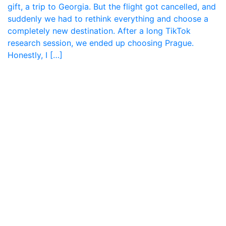
gift, a trip to Georgia. But the flight got cancelled, and
suddenly we had to rethink everything and choose a
completely new destination. After a long TikTok
research session, we ended up choosing Prague.
Honestly, I […]