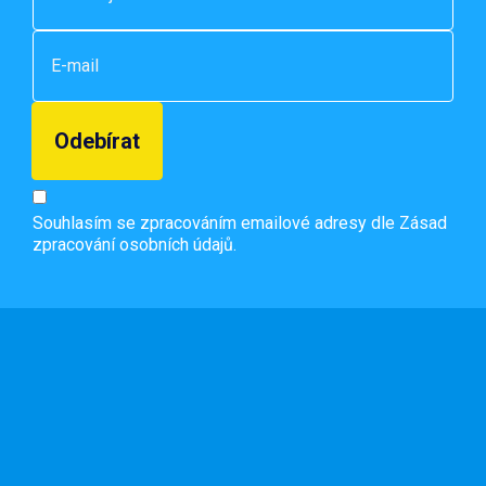
Souhlasím se zpracováním emailové adresy dle
Zásad
zpracování osobních údajů.