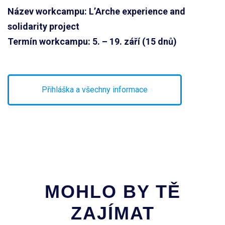
Název workcampu: L’Arche experience and
solidarity project
Termín workcampu: 5. – 19. září (15 dnů)
Přihláška a všechny informace
MOHLO BY TĚ
ZAJÍMAT