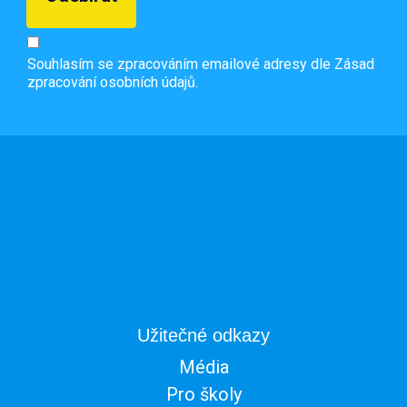
Souhlasím se zpracováním emailové adresy dle
Zásad
zpracování osobních údajů.
Užitečné odkazy
Média
Pro školy