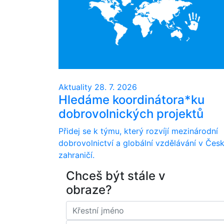
Aktuality
28. 7. 2026
Hledáme koordinátora*ku
dobrovolnických projektů
Přidej se k týmu, který rozvíjí mezinárodní
dobrovolnictví a globální vzdělávání v Česk
zahraničí.
Chceš být stále v
obraze?