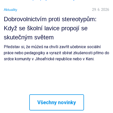
Aktuality
29. 6. 2026
Dobrovolnictvím proti stereotypům:
Když se školní lavice propojí se
skutečným světem
Představ si, že můžeš na chvíli zavřít učebnice sociální
práce nebo pedagogiky a vyrazit sbírat zkušenosti přímo do
srdce komunity v Jihoafrické republice nebo v Keni.
Všechny novinky