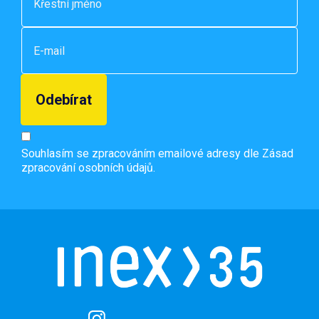
Souhlasím se zpracováním emailové adresy dle
Zásad
zpracování osobních údajů.