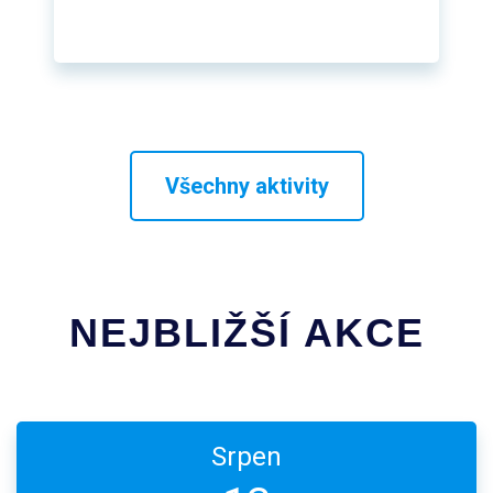
Všechny aktivity
NEJBLIŽŠÍ AKCE
Srpen