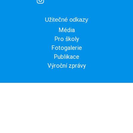
Užitečné odkazy
Média
Pro školy
Fotogalerie
Publikace
Výroční zprávy