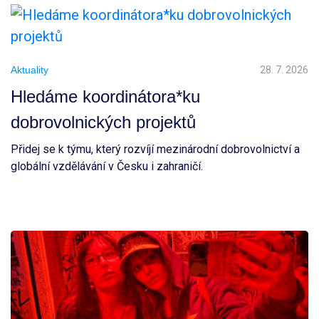
Aktuality
28. 7. 2026
Hledáme koordinátora*ku
dobrovolnických projektů
Přidej se k týmu, který rozvíjí mezinárodní dobrovolnictví a
globální vzdělávání v Česku i zahraničí.