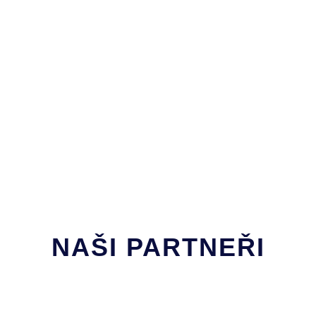
NAŠI PARTNEŘI