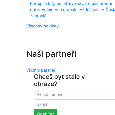
Přidej se k týmu, který rozvíjí mezinárodní
dobrovolnictví a globální vzdělávání v Česk
zahraničí.
Všechny novinky
Naši partneři
Všichni partneři
Chceš být stále v
obraze?