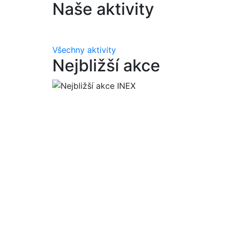
Naše aktivity
Všechny aktivity
Nejbližší akce