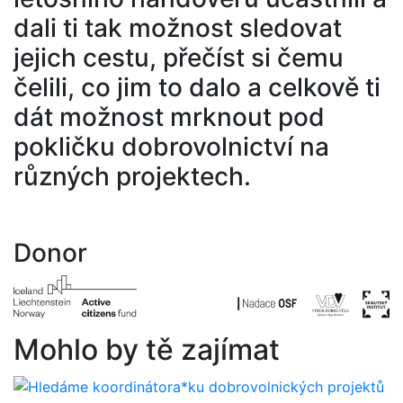
dali ti tak možnost sledovat
jejich cestu, přečíst si čemu
čelili, co jim to dalo a celkově ti
dát možnost mrknout pod
pokličku dobrovolnictví na
různých projektech.
Donor
Mohlo by tě zajímat