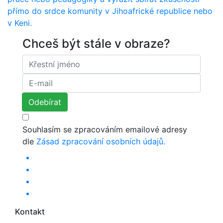
přímo do srdce komunity v Jihoafrické republice nebo
v Keni.
Chceš být stále v obraze?
Souhlasím se zpracováním emailové adresy
dle
Zásad zpracování osobních údajů.
Kontakt