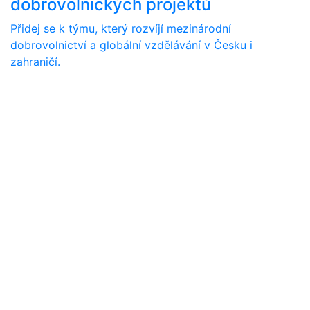
dobrovolnických projektů
Přidej se k týmu, který rozvíjí mezinárodní
dobrovolnictví a globální vzdělávání v Česku i
zahraničí.