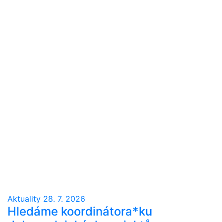
Aktuality
28. 7. 2026
Hledáme koordinátora*ku