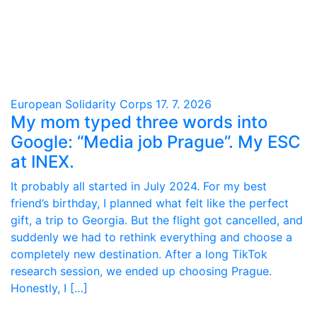
European Solidarity Corps
17. 7. 2026
My mom typed three words into
Google: “Media job Prague”. My ESC
at INEX.
It probably all started in July 2024. For my best
friend’s birthday, I planned what felt like the perfect
gift, a trip to Georgia. But the flight got cancelled, and
suddenly we had to rethink everything and choose a
completely new destination. After a long TikTok
research session, we ended up choosing Prague.
Honestly, I […]