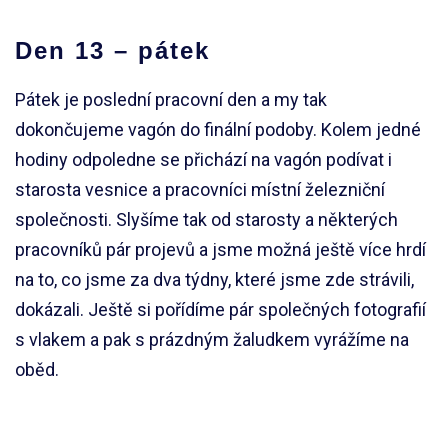
Den 13 – pátek
Pátek je poslední pracovní den a my tak
dokončujeme vagón do finální podoby. Kolem jedné
hodiny odpoledne se přichází na vagón podívat i
starosta vesnice a pracovníci místní železniční
společnosti. Slyšíme tak od starosty a některých
pracovníků pár projevů a jsme možná ještě více hrdí
na to, co jsme za dva týdny, které jsme zde strávili,
dokázali. Ještě si pořídíme pár společných fotografií
s vlakem a pak s prázdným žaludkem vyrážíme na
oběd.