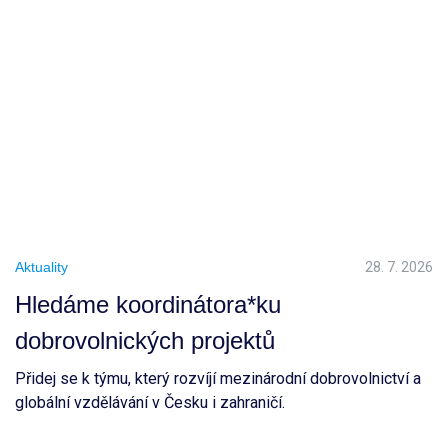
Aktuality
28. 7. 2026
Hledáme koordinátora*ku
dobrovolnických projektů
Přidej se k týmu, který rozvíjí mezinárodní dobrovolnictví a
globální vzdělávání v Česku i zahraničí.