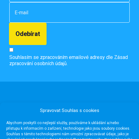
Souhlasím se zpracováním emailové adresy dle
Zásad
zpracování osobních údajů.
Spravovat Souhlas s cookies
Abychom poskytli co nejlepší služby, používáme k ukládání a/nebo
přístupu k informacím o zařízení, technologie jako jsou soubory cookies.
Souhlas s těmito technologiemi nám umožní zpracovávat údaje, jako je