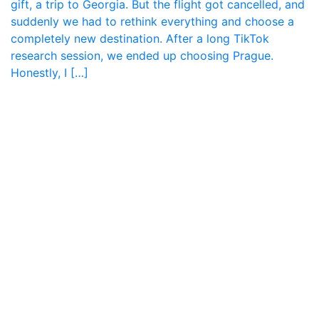
gift, a trip to Georgia. But the flight got cancelled, and
suddenly we had to rethink everything and choose a
completely new destination. After a long TikTok
research session, we ended up choosing Prague.
Honestly, I […]