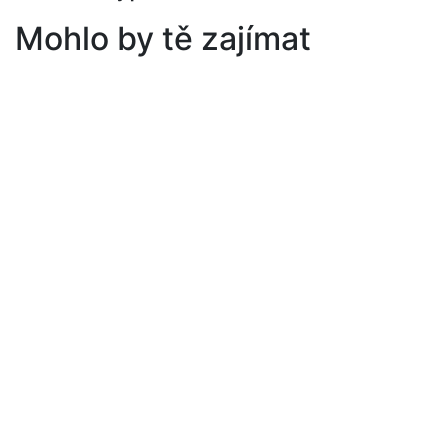
Mohlo by tě zajímat