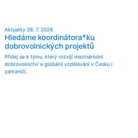
Aktuality
28. 7. 2026
Hledáme koordinátora*ku
dobrovolnických projektů
Přidej se k týmu, který rozvíjí mezinárodní
dobrovolnictví a globální vzdělávání v Česku i
zahraničí.