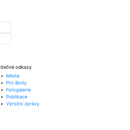
itečné odkazy
Média
Pro školy
Fotogalerie
Publikace
Výroční zprávy