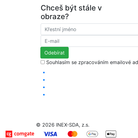
Chceš být stále v
obraze?
Souhlasím se zpracováním emailové ad
© 2026 INEX-SDA, z.s.