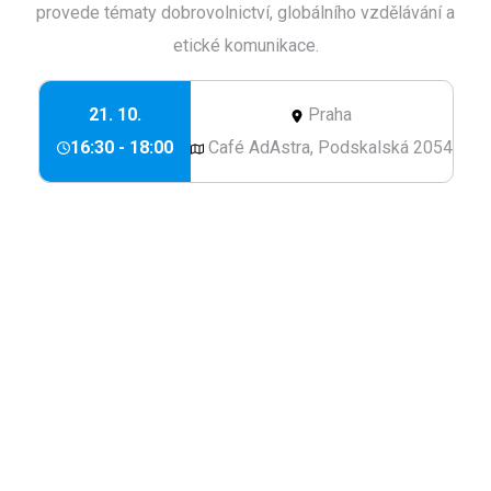
provede tématy dobrovolnictví, globálního vzdělávání a
etické komunikace.
21. 10.
Praha
16:30 - 18:00
Café AdAstra, Podskalská 2054