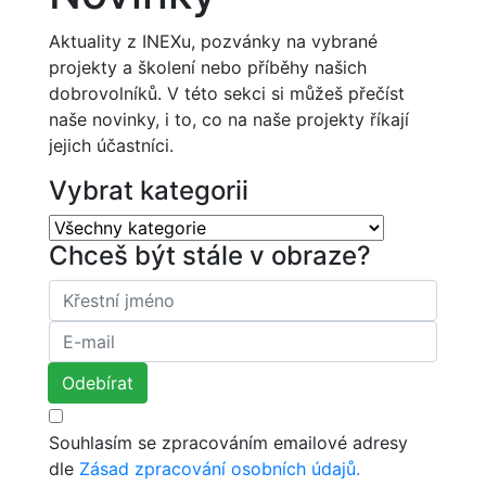
Aktuality z INEXu, pozvánky na vybrané
projekty a školení nebo příběhy našich
dobrovolníků. V této sekci si můžeš přečíst
naše novinky, i to, co na naše projekty říkají
jejich účastníci.
Vybrat kategorii
Chceš být stále v obraze?
Souhlasím se zpracováním emailové adresy
dle
Zásad zpracování osobních údajů.