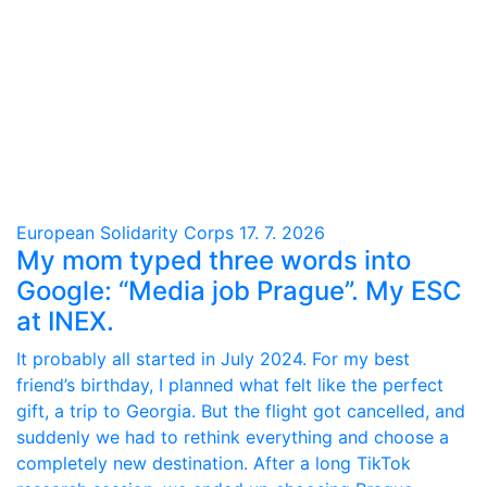
European Solidarity Corps
17. 7. 2026
My mom typed three words into
Google: “Media job Prague”. My ESC
at INEX.
It probably all started in July 2024. For my best
friend’s birthday, I planned what felt like the perfect
gift, a trip to Georgia. But the flight got cancelled, and
suddenly we had to rethink everything and choose a
completely new destination. After a long TikTok