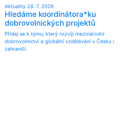
Aktuality
28. 7. 2026
Hledáme koordinátora*ku
dobrovolnických projektů
Přidej se k týmu, který rozvíjí mezinárodní
dobrovolnictví a globální vzdělávání v Česku i
zahraničí.