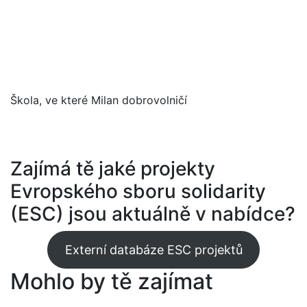
Škola, ve které Milan dobrovolničí
Zajímá tě jaké projekty
Evropského sboru solidarity
(ESC) jsou aktuálně v nabídce?
Externí databáze ESC projektů
Mohlo by tě zajímat