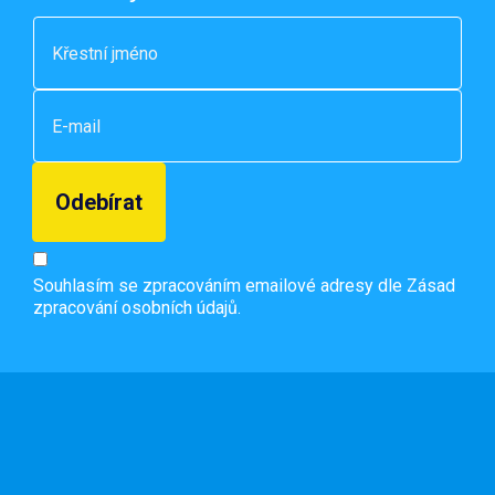
Souhlasím se zpracováním emailové adresy dle
Zásad
zpracování osobních údajů.