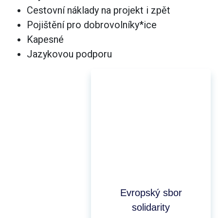
Cestovní náklady na projekt i zpět
Pojištění pro dobrovolníky*ice
Kapesné
Jazykovou podporu
Evropský sbor
solidarity