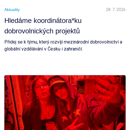
Aktuality
28. 7. 2026
Hledáme koordinátora*ku
dobrovolnických projektů
Přidej se k týmu, který rozvíjí mezinárodní dobrovolnictví a
globální vzdělávání v Česku i zahraničí.