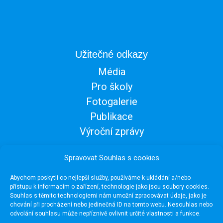
Užitečné odkazy
Média
Pro školy
Fotogalerie
Publikace
Výroční zprávy
Spravovat Souhlas s cookies
Abychom poskytli co nejlepší služby, používáme k ukládání a/nebo
přístupu k informacím o zařízení, technologie jako jsou soubory cookies.
Souhlas s těmito technologiemi nám umožní zpracovávat údaje, jako je
chování při procházení nebo jedinečná ID na tomto webu. Nesouhlas nebo
odvolání souhlasu může nepříznivě ovlivnit určité vlastnosti a funkce.