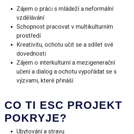
Zájem o práci s mládeží a neformální
vzdělávání
Schopnost pracovat v multikulturním
prostředí
Kreativitu, ochotu učit se a sdílet své
dovednosti
Zájem o interkulturní a mezigenerační
učení a dialog a ochotu vypořádat se s
výzvami, které přináší
CO TI ESC PROJEKT
POKRYJE?
Ubytování a stravu