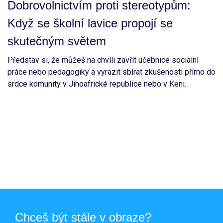
Dobrovolnictvím proti stereotypům:
Když se školní lavice propojí se
skutečným světem
Představ si, že můžeš na chvíli zavřít učebnice sociální
práce nebo pedagogiky a vyrazit sbírat zkušenosti přímo do
srdce komunity v Jihoafrické republice nebo v Keni.
Chceš být stále v obraze?