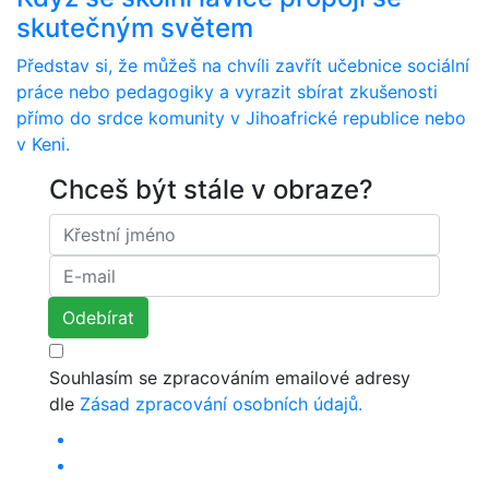
skutečným světem
Představ si, že můžeš na chvíli zavřít učebnice sociální
práce nebo pedagogiky a vyrazit sbírat zkušenosti
přímo do srdce komunity v Jihoafrické republice nebo
v Keni.
Chceš být stále v obraze?
Souhlasím se zpracováním emailové adresy
dle
Zásad zpracování osobních údajů.