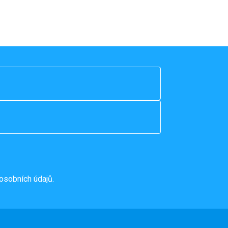
osobních údajů.