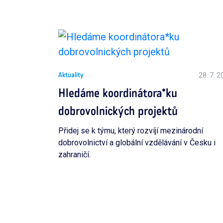
28. 7. 
Aktuality
Hledáme koordinátora*ku
dobrovolnických projektů
Přidej se k týmu, který rozvíjí mezinárodní
dobrovolnictví a globální vzdělávání v Česku i
zahraničí.