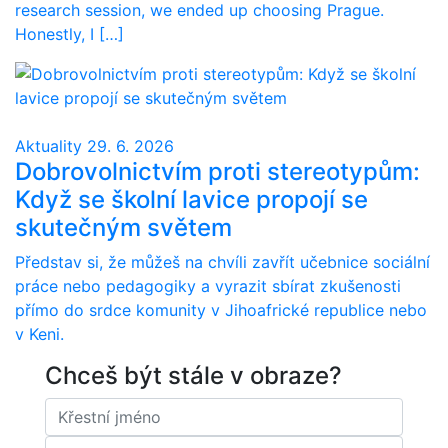
research session, we ended up choosing Prague.
Honestly, I […]
Aktuality
29. 6. 2026
Dobrovolnictvím proti stereotypům:
Když se školní lavice propojí se
skutečným světem
Představ si, že můžeš na chvíli zavřít učebnice sociální
práce nebo pedagogiky a vyrazit sbírat zkušenosti
přímo do srdce komunity v Jihoafrické republice nebo
v Keni.
Chceš být stále v obraze?