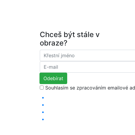
Chceš být stále v
obraze?
Souhlasím se zpracováním emailové ad