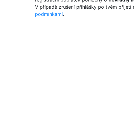
V případě zrušení přihlášky po tvém přijetí
podmínkami
.