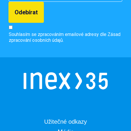
Souhlasím se zpracováním emailové adresy dle
Zásad
zpracování osobních údajů.
Užitečné odkazy