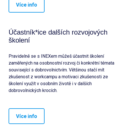
Více info
Účastník*ice dalších rozvojových
školení
Pravidelně se s INEXem můžeš účastnit školení
zaměřených na osobnostní rozvoj či konkrétní témata
související s dobrovolnictvím. Většinou stačí mít
zkušenost z workcampu a motivaci zkušenosti ze
školení využít v osobním životě i v dalších
dobrovolnických krocích.
Více info