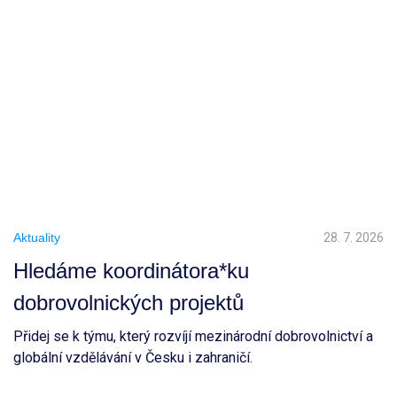
Aktuality
28. 7. 2026
Hledáme koordinátora*ku
dobrovolnických projektů
Přidej se k týmu, který rozvíjí mezinárodní dobrovolnictví a
globální vzdělávání v Česku i zahraničí.