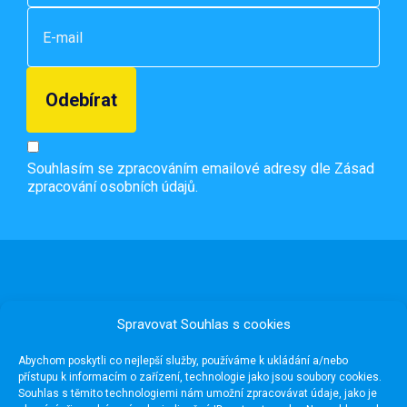
Souhlasím se zpracováním emailové adresy dle
Zásad
zpracování osobních údajů.
Spravovat Souhlas s cookies
Abychom poskytli co nejlepší služby, používáme k ukládání a/nebo
přístupu k informacím o zařízení, technologie jako jsou soubory cookies.
Souhlas s těmito technologiemi nám umožní zpracovávat údaje, jako je