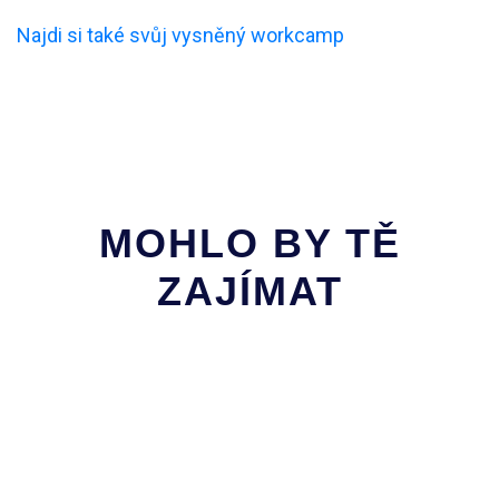
Najdi si také svůj vysněný workcamp
MOHLO BY TĚ
ZAJÍMAT