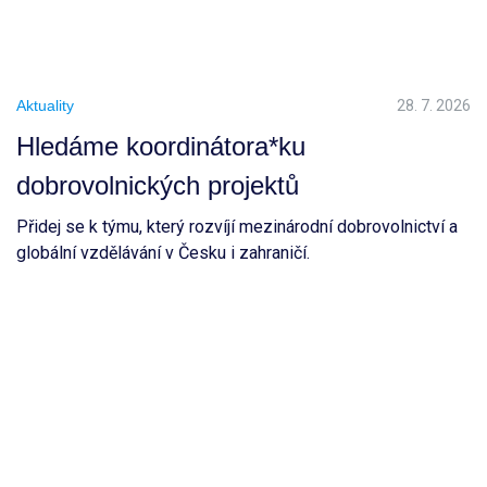
Aktuality
28. 7. 2026
Hledáme koordinátora*ku
dobrovolnických projektů
Přidej se k týmu, který rozvíjí mezinárodní dobrovolnictví a
globální vzdělávání v Česku i zahraničí.