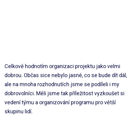
Celkově hodnotím organizaci projektu jako velmi
dobrou. Občas sice nebylo jasné, co se bude dít dál,
ale na mnoha rozhodnutích jsme se podíleli i my
dobrovolníci. Měli jsme tak příležitost vyzkoušet si
vedení týmu a organizování programu pro větší
skupinu lidí.