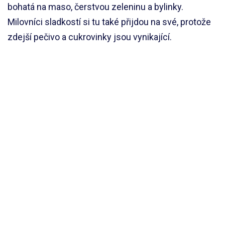
bohatá na maso, čerstvou zeleninu a bylinky.
Milovníci sladkostí si tu také přijdou na své, protože
zdejší pečivo a cukrovinky jsou vynikající.