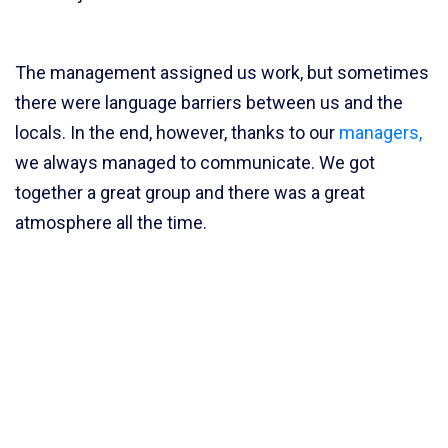
The management assigned us work, but sometimes
there were language barriers between us and the
locals. In the end, however, thanks to our
managers,
we always managed to communicate. We got
together a great group and there was a great
atmosphere all the time.