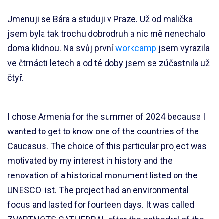
Jmenuji se Bára a studuji v Praze. Už od malička
jsem byla tak trochu dobrodruh a nic mě nenechalo
doma klidnou. Na svůj první
workcamp
jsem vyrazila
ve čtrnácti letech a od té doby jsem se zúčastnila už
čtyř.
I chose Armenia for the summer of 2024 because I
wanted to get to know one of the countries of the
Caucasus. The choice of this particular project was
motivated by my interest in history and the
renovation of a historical monument listed on the
UNESCO list. The project had an environmental
focus and lasted for fourteen days. It was called