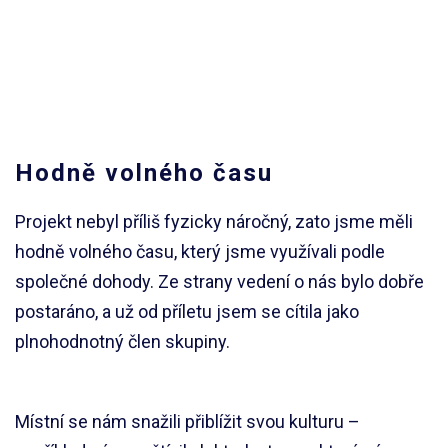
Hodně volného času
Projekt nebyl příliš fyzicky náročný, zato jsme měli
hodně volného času, který jsme využívali podle
společné dohody. Ze strany vedení o nás bylo dobře
postaráno, a už od příletu jsem se cítila jako
plnohodnotný člen skupiny.
Místní se nám snažili přiblížit svou kulturu –