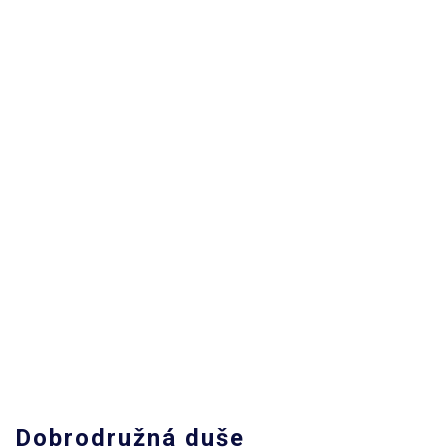
Dobrodružná duše