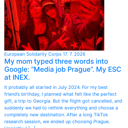
European Solidarity Corps
17. 7. 2026
My mom typed three words into
Google: “Media job Prague”. My ESC
at INEX.
It probably all started in July 2024. For my best
friend’s birthday, I planned what felt like the perfect
gift, a trip to Georgia. But the flight got cancelled, and
suddenly we had to rethink everything and choose a
completely new destination. After a long TikTok
research session, we ended up choosing Prague.