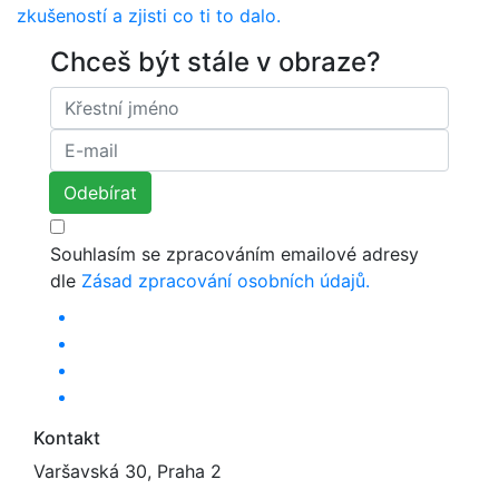
zkušeností a zjisti co ti to dalo.
Chceš být stále v obraze?
Souhlasím se zpracováním emailové adresy
dle
Zásad zpracování osobních údajů.
Kontakt
Varšavská 30, Praha 2