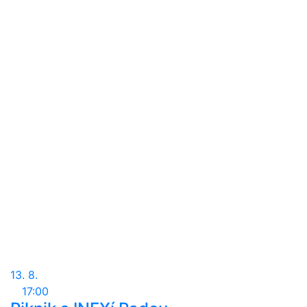
13. 8.
17:00