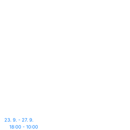
23. 9. - 27. 9.
18:00 - 10:00