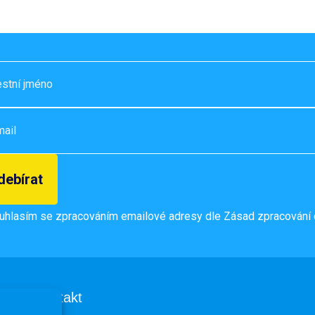
uhlasím se zpracováním emailové adresy dle
Zásad zpracování 
Kontakt