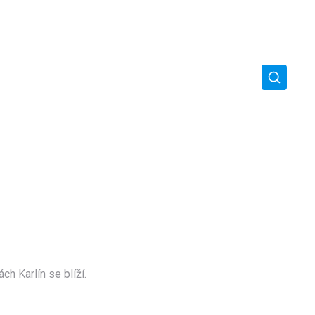
ch Karlín se blíží.