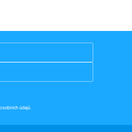
osobních údajů.