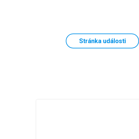
Stránka události