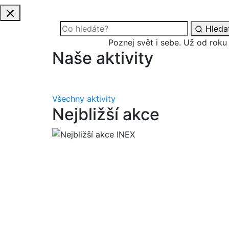
Hleda
Poznej svět i sebe.
Už od roku
Naše aktivity
Všechny aktivity
Nejbližší akce