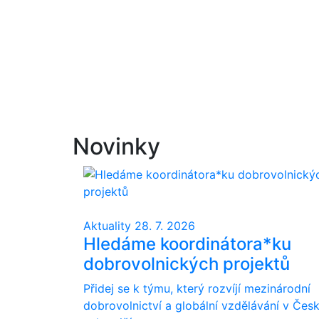
Novinky
Aktuality
28. 7. 2026
Hledáme koordinátora*ku
dobrovolnických projektů
Přidej se k týmu, který rozvíjí mezinárodní
dobrovolnictví a globální vzdělávání v Česk