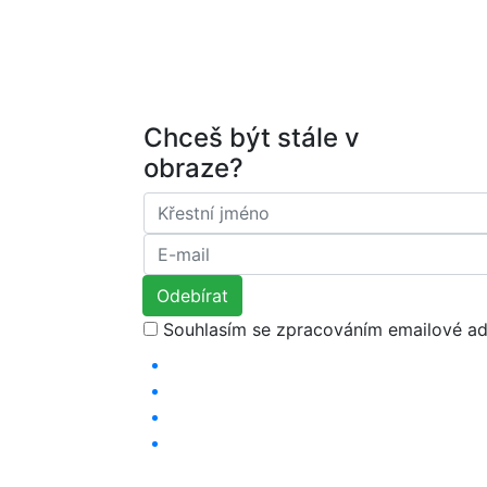
Chceš být stále v
obraze?
Souhlasím se zpracováním emailové ad