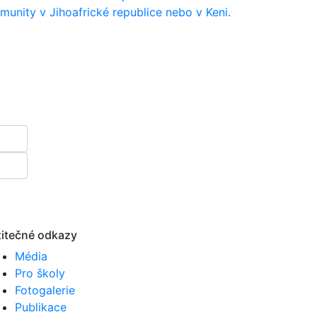
munity v Jihoafrické republice nebo v Keni.
itečné odkazy
Média
Pro školy
Fotogalerie
Publikace