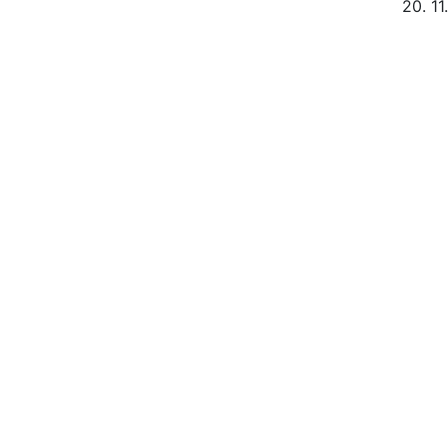
20. 11