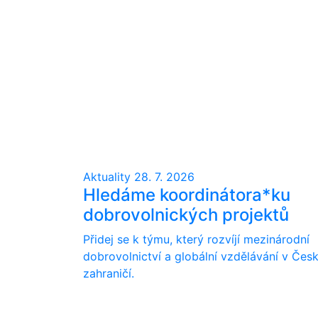
Aktuality
28. 7. 2026
Hledáme koordinátora*ku
dobrovolnických projektů
Přidej se k týmu, který rozvíjí mezinárodní
dobrovolnictví a globální vzdělávání v Česk
zahraničí.