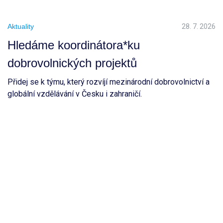
Aktuality
28. 7. 2026
Hledáme koordinátora*ku
dobrovolnických projektů
Přidej se k týmu, který rozvíjí mezinárodní dobrovolnictví a
globální vzdělávání v Česku i zahraničí.