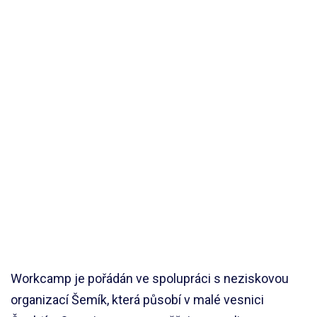
Workcamp je pořádán ve spolupráci s neziskovou
organizací Šemík, která působí v malé vesnici