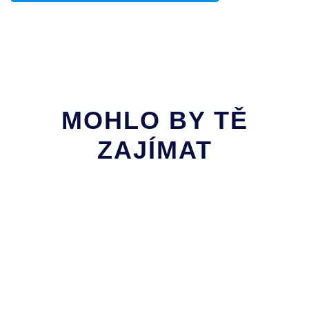
MOHLO BY TĚ
ZAJÍMAT