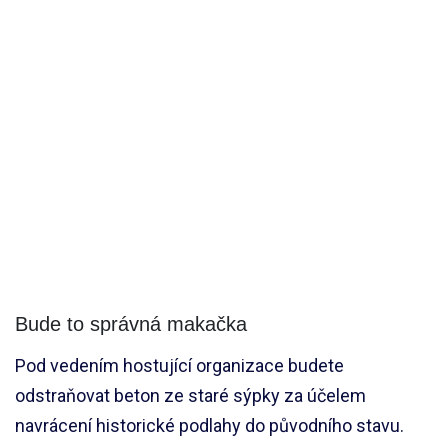
Bude to správná makačka
Pod vedením hostující organizace budete
odstraňovat beton ze staré sýpky za účelem
navrácení historické podlahy do původního stavu.