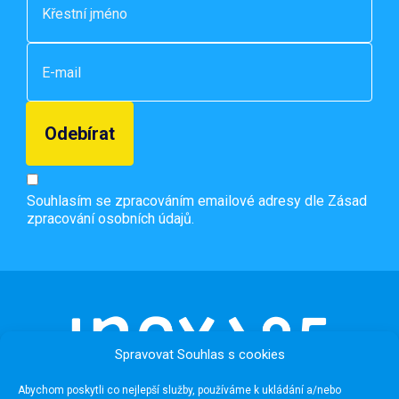
Souhlasím se zpracováním emailové adresy dle
Zásad
zpracování osobních údajů.
Spravovat Souhlas s cookies
Abychom poskytli co nejlepší služby, používáme k ukládání a/nebo