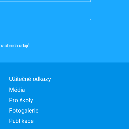
osobních údajů.
Užitečné odkazy
Média
Pro školy
Fotogalerie
Publikace