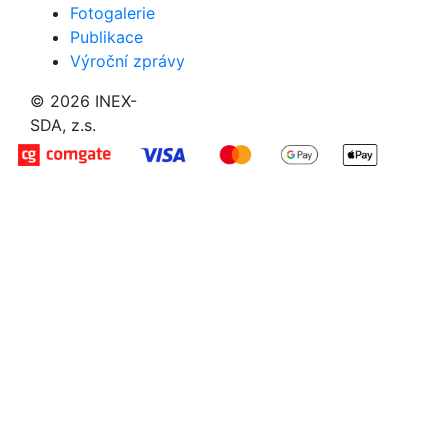
Fotogalerie
Publikace
Výroční zprávy
© 2026 INEX-
SDA, z.s.