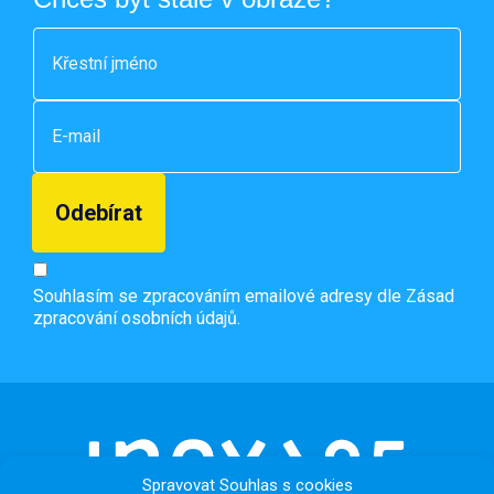
Souhlasím se zpracováním emailové adresy dle
Zásad
zpracování osobních údajů.
Spravovat Souhlas s cookies