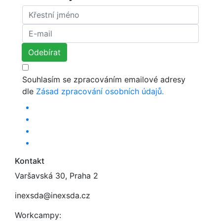
Souhlasím se zpracováním emailové adresy
dle
Zásad zpracování osobních údajů.
Kontakt
Varšavská 30, Praha 2
inexsda@inexsda.cz
Workcampy: