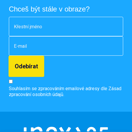
Chceš být stále v obraze?
Souhlasím se zpracováním emailové adresy dle
Zásad
zpracování osobních údajů.