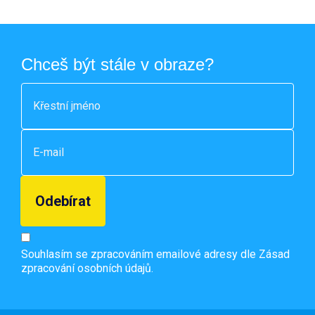
Chceš být stále v obraze?
Souhlasím se zpracováním emailové adresy dle
Zásad
zpracování osobních údajů.