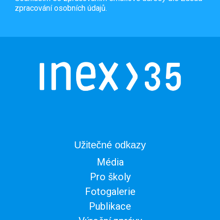
zpracování osobních údajů.
Užitečné odkazy
Média
Pro školy
Fotogalerie
Publikace