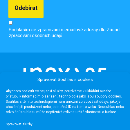
Souhlasím se zpracováním emailové adresy dle
Zásad
zpracování osobních údajů.
Spravovat Souhlas s cookies
Abychom poskytli co nejlepší služby, používáme k ukládání a/nebo
přístupu k informacím o zařízení, technologie jako jsou soubory cookies.
Souhlas s těmito technologiemi nám umožní zpracovávat údaje, jako je
chování při procházení nebo jedinečná ID na tomto webu. Nesouhlas nebo
odvolání souhlasu může nepříznivě ovlivnit určité vlastnosti a funkce.
Užitečné odkazy
Spravovat služby
Média