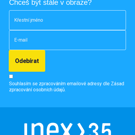
Chceš být stále v obraze?
Souhlasím se zpracováním emailové adresy dle
Zásad
zpracování osobních údajů.