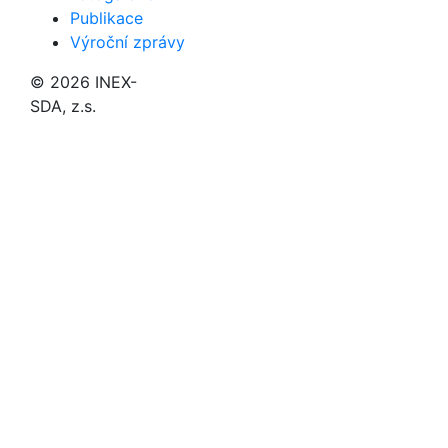
Publikace
Výroční zprávy
© 2026 INEX-
SDA, z.s.