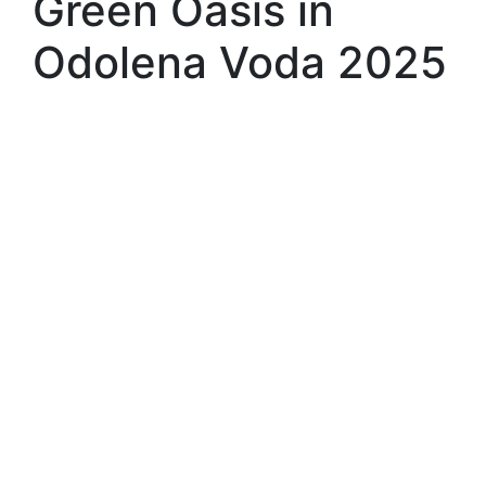
Green Oasis in
Odolena Voda 2025