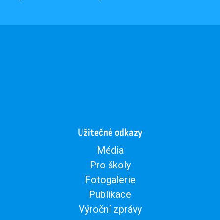
Užitečné odkazy
Média
Pro školy
Fotogalerie
Publikace
Výroční zprávy