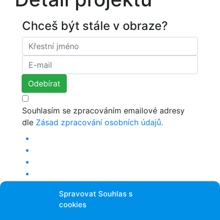
Chceš být stále v obraze?
Souhlasím se zpracováním emailové adresy
dle
Zásad zpracování osobních údajů.
Kontakt
Spravovat Souhlas s
cookies
Varšavská 30, Praha 2