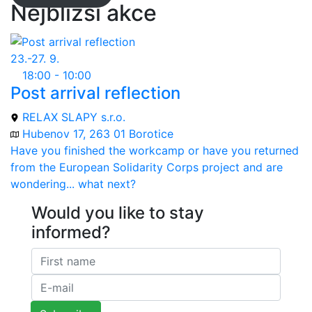
Nejbližší akce
23.-27. 9.
18:00 - 10:00
Post arrival reflection
RELAX SLAPY s.r.o.
Hubenov 17, 263 01 Borotice
Have you finished the workcamp or have you returned
from the European Solidarity Corps project and are
wondering... what next?
Would you like to stay
informed?