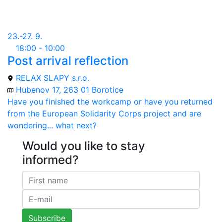
23.-27. 9.
18:00 - 10:00
Post arrival reflection
RELAX SLAPY s.r.o.
Hubenov 17, 263 01 Borotice
Have you finished the workcamp or have you returned
from the European Solidarity Corps project and are
wondering... what next?
Would you like to stay
informed?