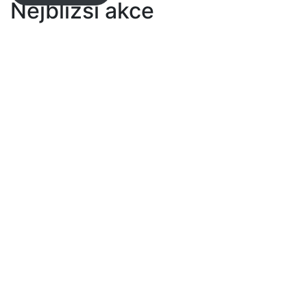
Nejbližší akce