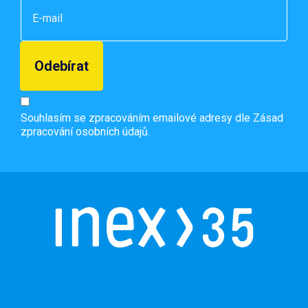
Souhlasím se zpracováním emailové adresy dle
Zásad
zpracování osobních údajů.