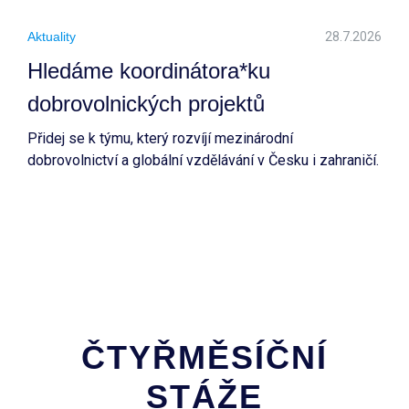
Aktuality
28.7.2026
Hledáme koordinátora*ku
dobrovolnických projektů
Přidej se k týmu, který rozvíjí mezinárodní
dobrovolnictví a globální vzdělávání v Česku i zahraničí.
ČTYŘMĚSÍČNÍ
STÁŽE