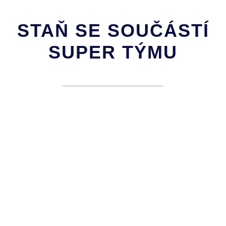
STAŇ SE SOUČÁSTÍ
SUPER TÝMU