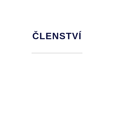
ČLENSTVÍ