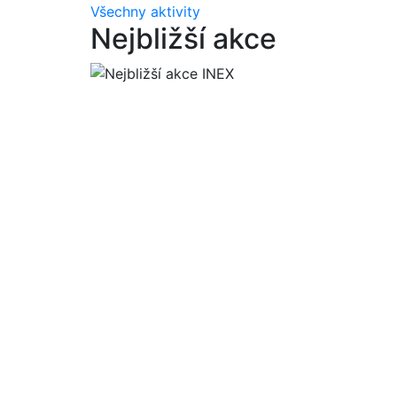
Všechny aktivity
Nejbližší akce