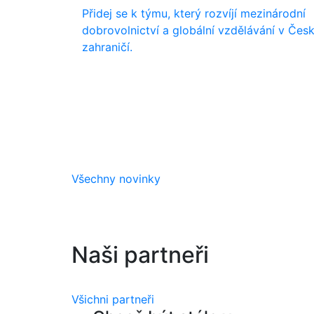
Přidej se k týmu, který rozvíjí mezinárodní
dobrovolnictví a globální vzdělávání v Česk
zahraničí.
Všechny novinky
Naši partneři
Všichni partneři